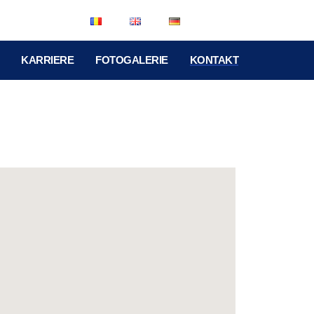
KARRIERE
FOTOGALERIE
KONTAKT